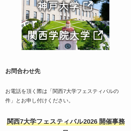
お問合わせ先
お電話を頂く際は「関西7大学フェスティバルの
件」とお申し付けください。
関西7大学フェスティバル2026 開催事務