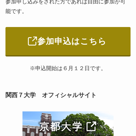
参加申し込みをされた方であれば自由に参加が可
能です。
参加申込はこちら
※申込開始は６月１２日です。
関西７大学 オフィシャルサイト