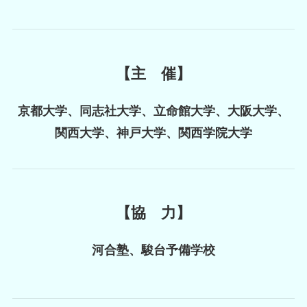
【主 催】
京都大学、同志社大学、立命館大学、大阪大学、
関西大学、神戸大学、関西学院大学
【協 力】
河合塾、駿台予備学校