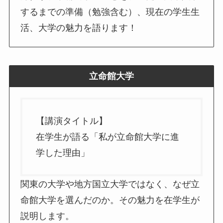
するまでの準備（勉強含む）、現在の学生生
活、大学の魅力を語ります！
立命館大学
【講演タイトル】
在学生が語る「私が立命館大学に進
学した理由」
関東の大学や地方国立大学ではなく、なぜ立
命館大学を選んだのか。その魅力を在学生が
説明します。