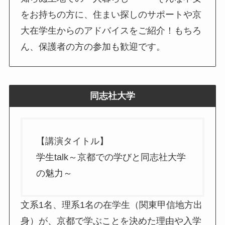
をお持ちの方に、住まい探しのサポートや京
大在学生からのアドバイスをご紹介！もちろ
ん、保護者の方の参加も歓迎です。
同志社大学
【講演タイトル】
学生talk～京都での学びと同志社大学
の魅力～
文系1名、理系1名の在学生（関東甲信地方出
身）が、京都で学ぶことを決めた理由や入学