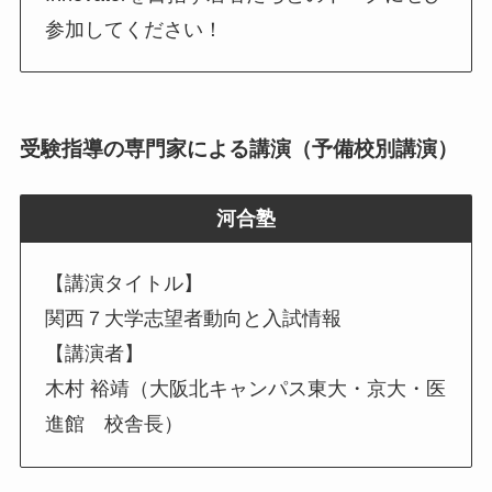
参加してください！
受験指導の専門家による講演（予備校別講演）
河合塾
【講演タイトル】
関西７大学志望者動向と入試情報
【講演者】
木村 裕靖（大阪北キャンパス東大・京大・医
進館 校舎長）