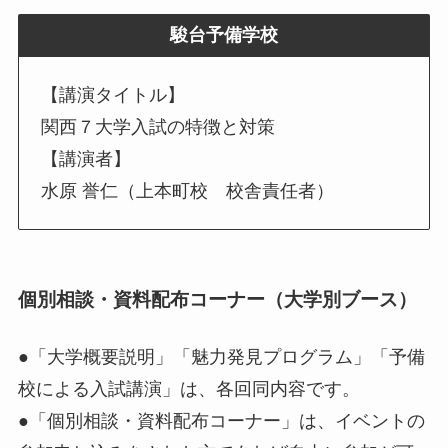
駿台予備学校
【講演タイトル】
関西７大学入試の特徴と対策
【講演者】
水原 誉仁（上本町校 校舎責任者）
個別相談・資料配布コーナー（大学別ブース）
●「大学概要説明」「魅力発見プログラム」「予備
校による入試講演」は、各回同内容です。
●「個別相談・資料配布コーナー」は、イベントの