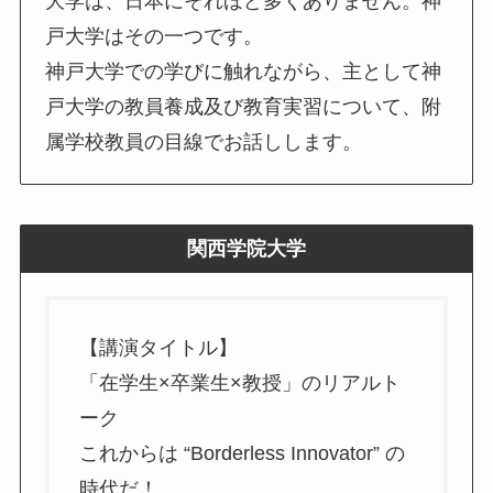
大学は、日本にそれほど多くありません。神
戸大学はその一つです。
神戸大学での学びに触れながら、主として神
戸大学の教員養成及び教育実習について、附
属学校教員の目線でお話しします。
関西学院大学
【講演タイトル】
「在学生×卒業生×教授」のリアルト
ーク
これからは “Borderless Innovator” の
時代だ！