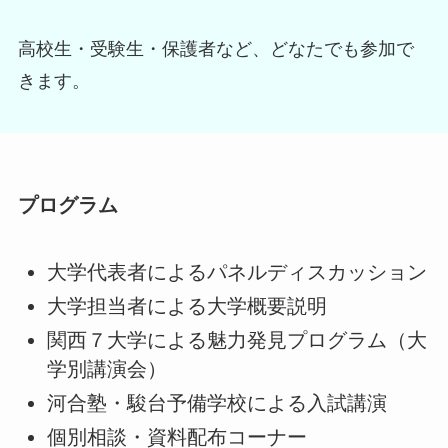
高校生・受験生・保護者など、どなたでも参加で
きます。
プログラム
大学代表者によるパネルディスカッション
大学担当者による大学概要説明
関西７大学による魅力発見プログラム（大
学別講演会）
河合塾・駿台予備学校による入試講演
個別相談・資料配布コーナー