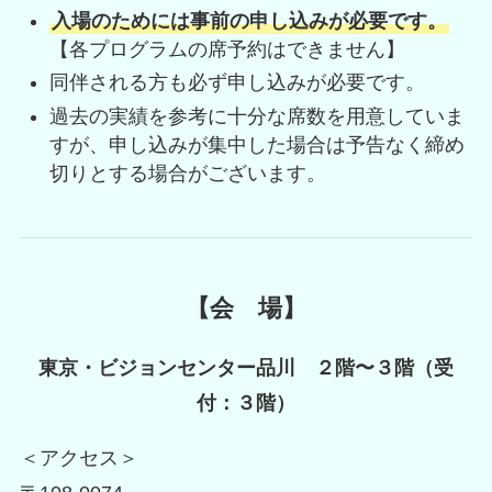
入場のためには事前の申し込みが必要です。
【各プログラムの席予約はできません】
同伴される方も必ず申し込みが必要です。
過去の実績を参考に十分な席数を用意していま
すが、申し込みが集中した場合は予告なく締め
切りとする場合がございます。
【会 場】
東京・ビジョンセンター品川 ２階〜３階（受
付：３階）
＜アクセス＞