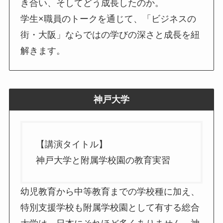
き合い、そしてどう成長したのか。
学生×職員のトークを通じて、「ビジネスの
街・大阪」ならではの学びの深さと成長を紐
解きます。
神戸大学
【講演タイトル】
神戸大学と附属学校園の教育実習
幼児教育から中等教育までの学校種に加え、
特別支援学校も附属学校園として有する総合