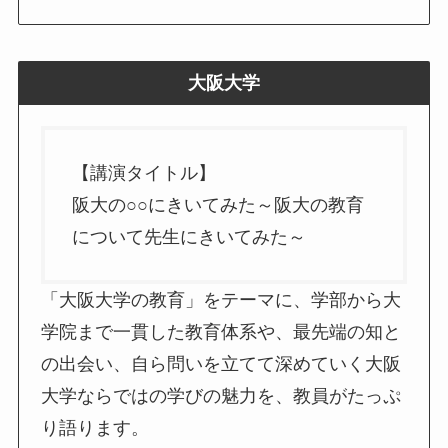
大阪大学
【講演タイトル】
阪大の○○にきいてみた～阪大の教育
について先生にきいてみた～
「大阪大学の教育」をテーマに、学部から大
学院まで一貫した教育体系や、最先端の知と
の出会い、自ら問いを立てて深めていく大阪
大学ならではの学びの魅力を、教員がたっぷ
り語ります。