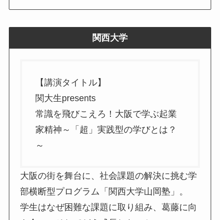
関西大学
【講演タイトル】
関大生presents
常識を飛びこえろ！大阪で学ぶ起業
家精神～「超」実践型の学びとは？
～
大阪の街を舞台に、社会課題の解決に挑む学
部横断型プログラム「関西大学山岡塾」。
学生はなぜ困難な課題に取り組み、葛藤に向