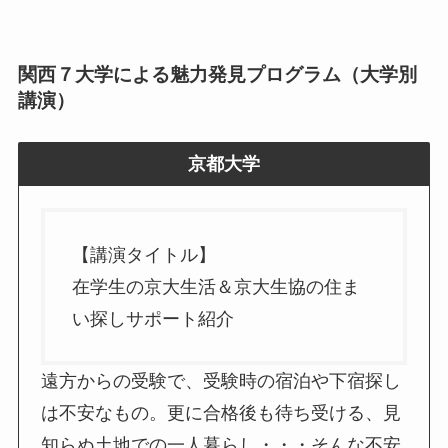
関西７大学による魅力発見プログラム（大学別
講演）
京都大学
【講演タイトル】
在学生の京大生活＆京大生協の住ま
い探しサポート紹介
遠方からの受験で、受験時の宿泊や下宿探し
は不安なもの。更に合格後も待ち受ける、見
知らぬ土地での一人暮らし・・・そんな不安